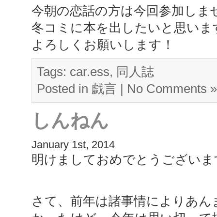
今朝の恋話の方は今回参加しま
冬コミに本を出したいと思いま
よろしくお願いします！
Tags:
car.ess
,
同人誌
Posted in
戯言
|
No Comments »
しんねん
January 1st, 2014
明けましておめでとうございま
さて、前年は諸事情によりあん