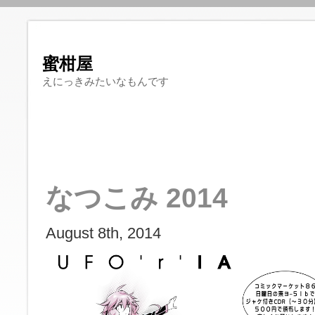
蜜柑屋
えにっきみたいなもんです
なつこみ 2014
August 8th, 2014