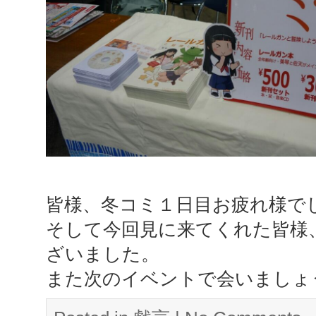
皆様、冬コミ１日目お疲れ様で
そして今回見に来てくれた皆様
ざいました。
また次のイベントで会いましょ