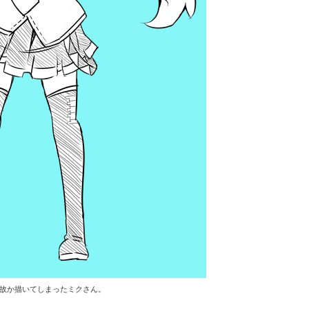
に何故か描いてしまったミクさん。