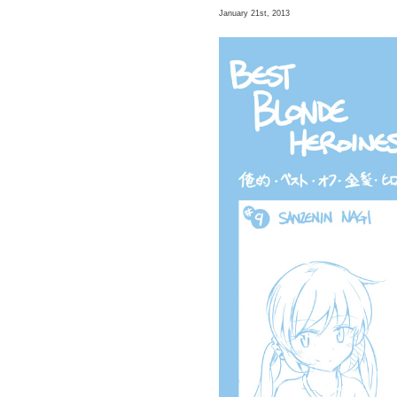
January 21st, 2013