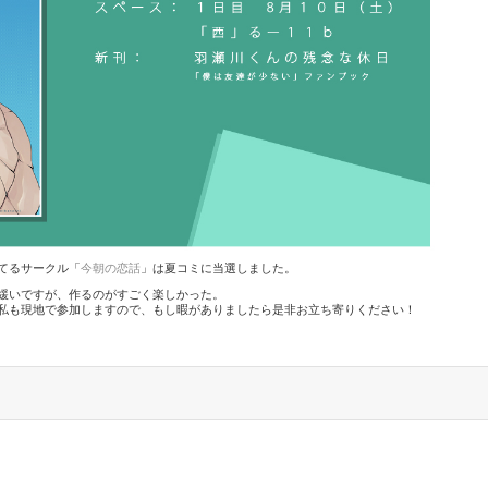
てるサークル「
今朝の恋話
」は夏コミに当選しました。
緩いですが、作るのがすごく楽しかった。
す。私も現地で参加しますので、もし暇がありましたら是非お立ち寄りください！