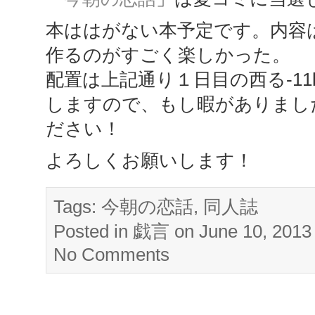
本ははがない本予定です。内容
作るのがすごく楽しかった。
配置は上記通り１日目の西る-1
しますので、もし暇がありまし
ださい！
よろしくお願いします！
Tags:
今朝の恋話
,
同人誌
Posted in
戯言
on June 10, 201
No Comments