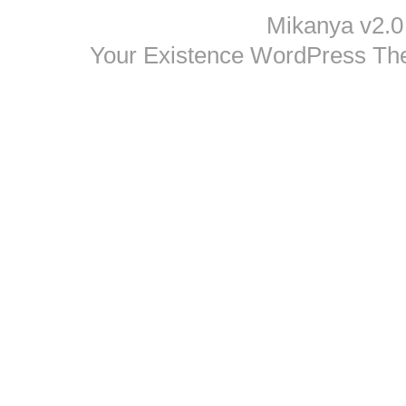
Mikanya v2.0
Your Existence WordPress T