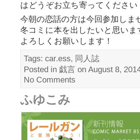
はどうぞお立ち寄ってください
今朝の恋話の方は今回参加しま
冬コミに本を出したいと思いま
よろしくお願いします！
Tags:
car.ess
,
同人誌
Posted in
戯言
on August 8, 201
No Comments
ふゆこみ