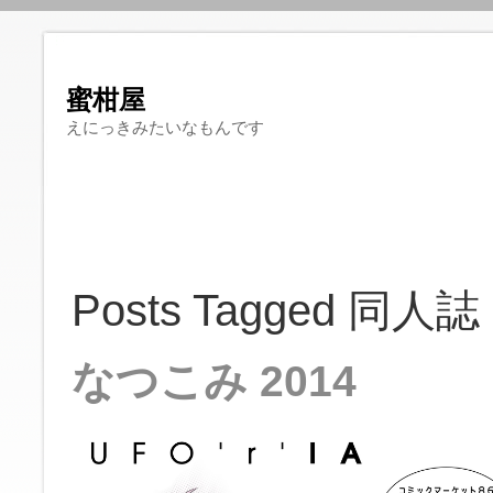
蜜柑屋
えにっきみたいなもんです
Posts Tagged 同人誌
なつこみ 2014