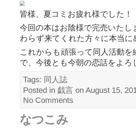
皆様、夏コミお疲れ様でした！
今回の本はお陰様で完売いたし
わらず来てくれた方々に本当に
これからも頑張って同人活動を
で、今後とも今朝の恋話をよろ
Tags:
同人誌
Posted in
戯言
on August 15, 20
No Comments
なつこみ